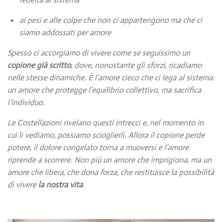
ai pesi e alle colpe che non ci appartengono ma che ci
siamo addossati per amore
Spesso ci accorgiamo di vivere come se seguissimo un
copione già scritto
, dove, nonostante gli sforzi, ricadiamo
nelle stesse dinamiche. È l’amore cieco che ci lega al sistema:
un amore che protegge l’equilibrio collettivo, ma sacrifica
l’individuo.
Le Costellazioni rivelano questi intrecci e, nel momento in
cui li vediamo, possiamo scioglierli. Allora il copione perde
potere, il dolore congelato torna a muoversi e l’amore
riprende a scorrere. Non più un amore che imprigiona, ma un
amore che libera, che dona forza, che restituisce la possibilità
di vivere
la nostra vita
.